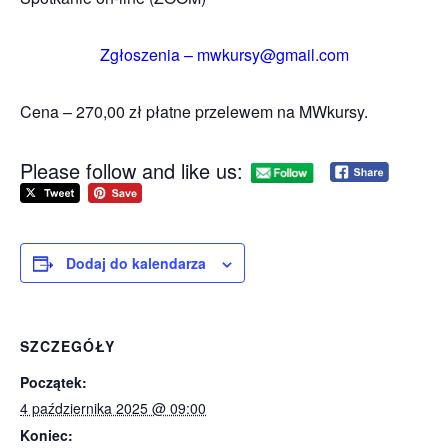
Zgłoszenia – mwkursy@gmail.com
Cena – 270,00 zł płatne przelewem na MWkursy.
Please follow and like us:
Dodaj do kalendarza
SZCZEGÓŁY
Początek:
4 października 2025 @ 09:00
Koniec: