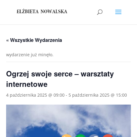
« Wszystkie Wydarzenia
wydarzenie już minęło.
Ogrzej swoje serce – warsztaty
internetowe
4 października 2025 @ 09:00
-
5 października 2025 @ 15:00