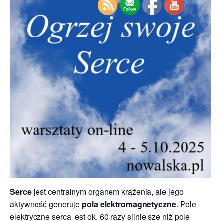
Serce
jest centralnym organem krążenia, ale jego
aktywność generuje
pola elektromagnetyczne
. Pole
elektryczne serca jest ok. 60 razy silniejsze niż pole