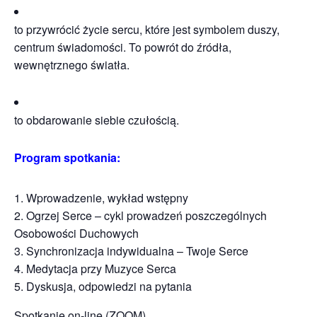
to przywrócić życie sercu, które jest symbolem duszy,
centrum świadomości. To powrót do źródła,
wewnętrznego światła.
to obdarowanie siebie czułością.
Program spotkania:
Wprowadzenie, wykład wstępny
Ogrzej Serce – cykl prowadzeń poszczególnych
Osobowości Duchowych
Synchronizacja indywidualna – Twoje Serce
Medytacja przy Muzyce Serca
Dyskusja, odpowiedzi na pytania
Spotkanie on-line (ZOOM)