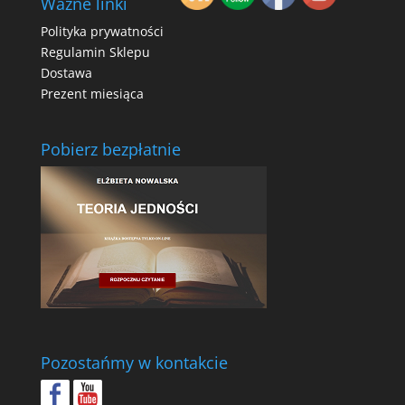
Ważne linki
Polityka prywatności
Regulamin Sklepu
Dostawa
Prezent miesiąca
Pobierz bezpłatnie
Pozostańmy w kontakcie