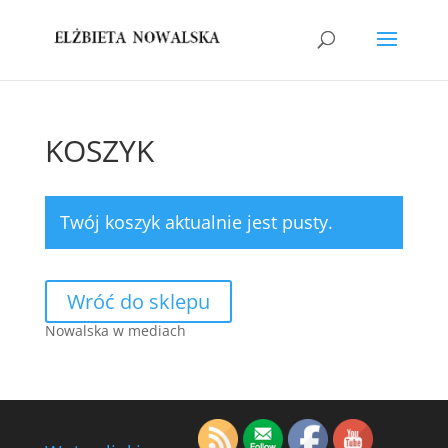
KOSZYK
Twój koszyk aktualnie jest pusty.
Wróć do sklepu
Nowalska w mediach