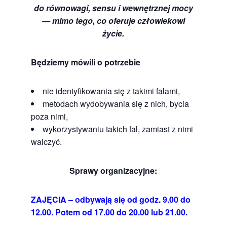
do równowagi, sensu i wewnętrznej mocy
— mimo tego, co oferuje człowiekowi
życie.
Będziemy mówili o potrzebie
nie identyfikowania się z takimi falami,
metodach wydobywania się z nich, bycia
poza nimi,
wykorzystywaniu takich fal, zamiast z nimi
walczyć.
Sprawy organizacyjne:
ZAJĘCIA – odbywają się od godz. 9.00 do
12.00. Potem od 17.00 do 20.00 lub 21.00.