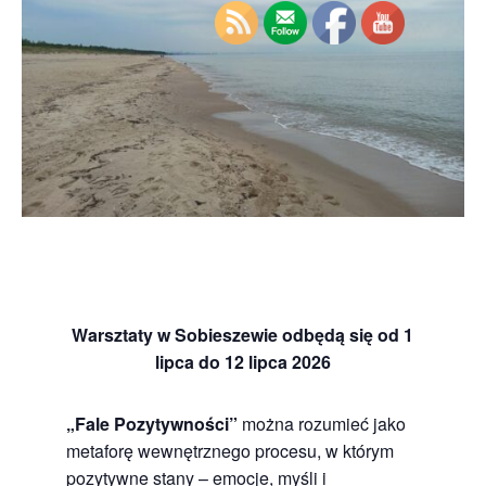
Warsztaty w Sobieszewie odbędą się od 1
lipca do 12 lipca 2026
„Fale Pozytywności”
można rozumieć jako
metaforę wewnętrznego procesu, w którym
pozytywne stany – emocje, myśli i