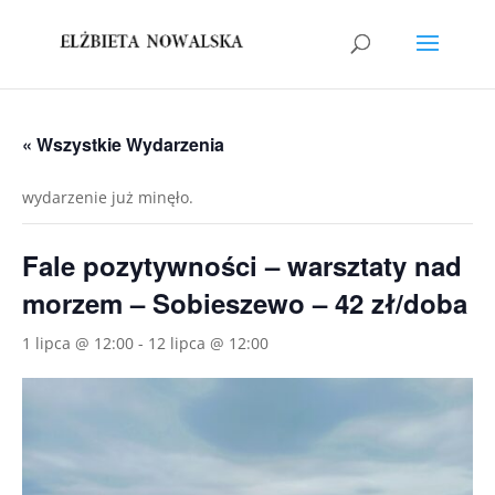
« Wszystkie Wydarzenia
wydarzenie już minęło.
Fale pozytywności – warsztaty nad
morzem – Sobieszewo – 42 zł/doba
1 lipca @ 12:00
-
12 lipca @ 12:00