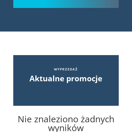
WYPRZEDAŻ
Aktualne promocje
Nie znaleziono żadnych
wyników