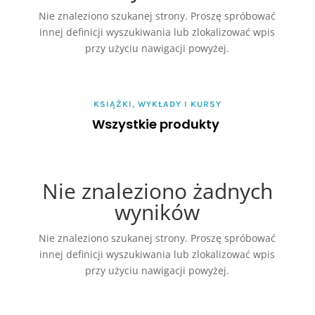
Nie znaleziono szukanej strony. Proszę spróbować
innej definicji wyszukiwania lub zlokalizować wpis
przy użyciu nawigacji powyżej.
KSIĄŻKI, WYKŁADY I KURSY
Wszystkie produkty
Nie znaleziono żadnych
wyników
Nie znaleziono szukanej strony. Proszę spróbować
innej definicji wyszukiwania lub zlokalizować wpis
przy użyciu nawigacji powyżej.