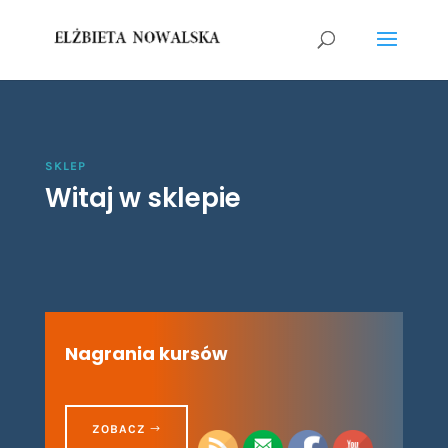
SKLEP
Witaj w sklepie
Nagrania kursów
ZOBACZ