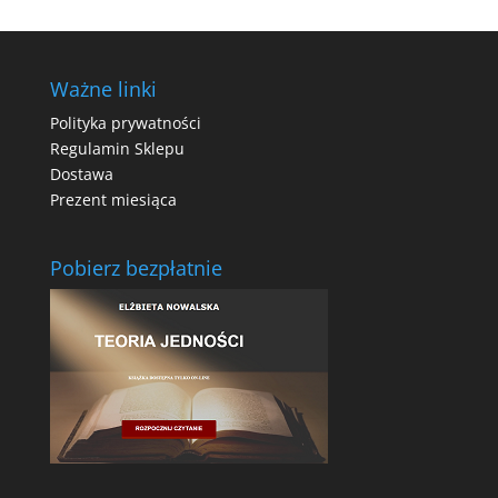
Ważne linki
Polityka prywatności
Regulamin Sklepu
Dostawa
Prezent miesiąca
Pobierz bezpłatnie