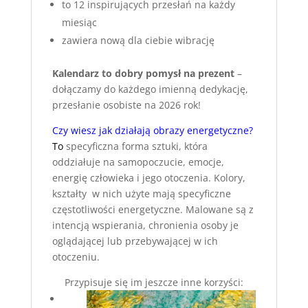
to 12 inspirujących przesłań na każdy
miesiąc
zawiera nową dla ciebie wibrację
Kalendarz to dobry pomysł na prezent
–
dołączamy do każdego imienną dedykację,
przesłanie osobiste na 2026 rok!
Czy wiesz jak działają obrazy energetyczne?
To
specyficzna forma sztuki, która
oddziałuje na samopoczucie, emocje,
energię człowieka i jego otoczenia. Kolory,
kształty w nich użyte mają specyficzne
częstotliwości energetyczne. Malowane są z
intencją wspierania, chronienia osoby je
oglądającej lub przebywającej w ich
otoczeniu.
Przypisuje się im jeszcze inne korzyści: