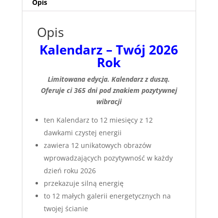
Opis
Opis
​Kalendarz – Twój 2026
Rok
Limitowana edycja. Kalendarz z duszą.
Oferuje ci 365 dni pod znakiem pozytywnej
wibracji
ten Kalendarz to 12 miesięcy z 12
dawkami czystej energii
​zawiera 12 unikatowych obrazów
wprowadzających pozytywność w każdy
dzień roku 2026
przekazuje silną energię
to 12 małych galerii energetycznych na
twojej ścianie