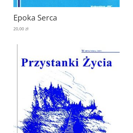
Epoka Serca
20,00
zł