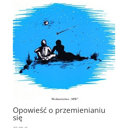
Opowieść o przemienianiu
się