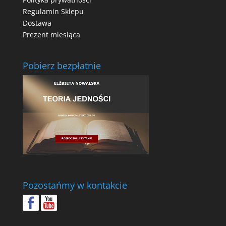
Regulamin Sklepu
Dostawa
Prezent miesiąca
Pobierz bezpłatnie
Pozostańmy w kontakcie