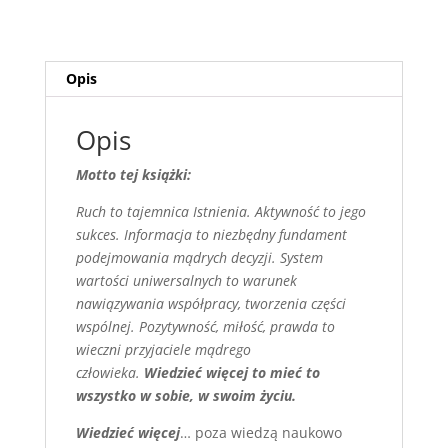
Opis
Opis
Motto tej książki:
Ruch to tajemnica Istnienia. Aktywność to jego
sukces. Informacja to niezbędny fundament
podejmowania mądrych decyzji.
System
wartości uniwersalnych to warunek
nawiązywania współpracy, tworzenia części
wspólnej.
Pozytywność, miłość, prawda to
wieczni przyjaciele mądrego
człowieka.
Wiedzieć więcej to mieć to
wszystko w sobie, w swoim życiu.
Wiedzieć więcej
… poza wiedzą naukowo