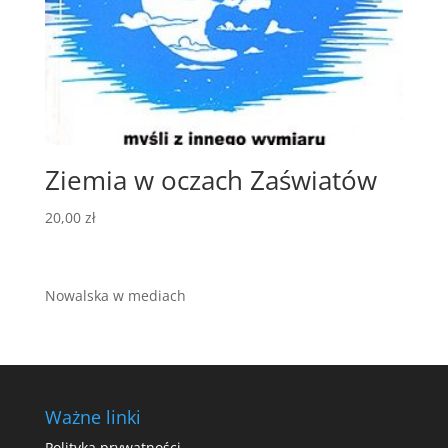
Ziemia w oczach Zaświatów
20,00
zł
Nowalska w mediach
Ważne linki
Polityka prywatności