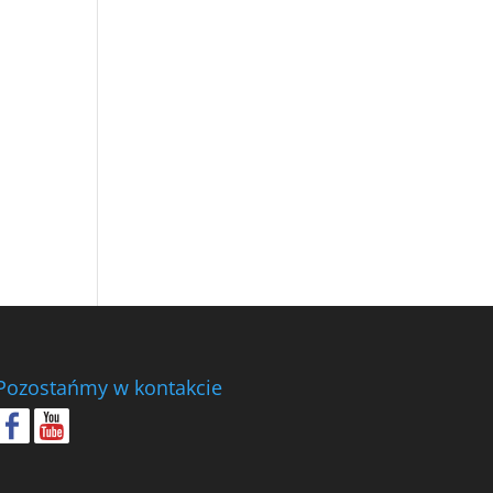
Pozostańmy w kontakcie