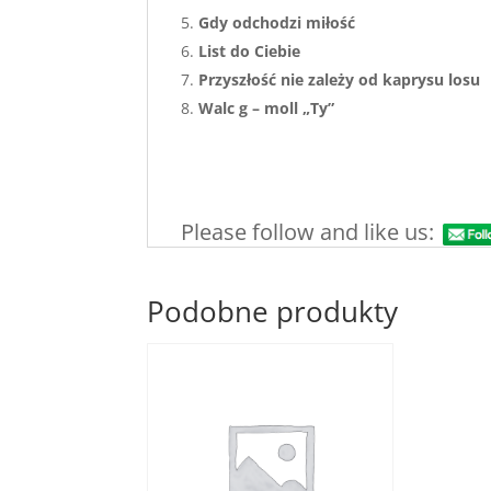
Gdy odchodzi miłość
List do Ciebie
Przyszłość nie zależy od kaprysu losu
Walc g – moll „Ty”
Please follow and like us:
Podobne produkty