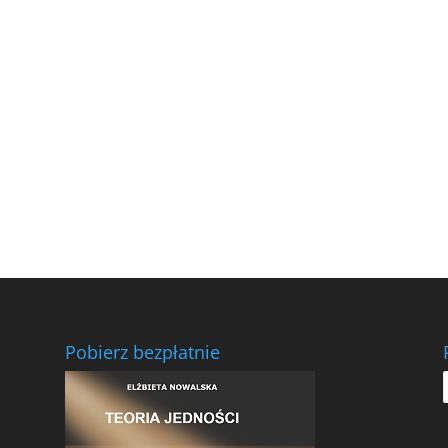
Pobierz bezpłatnie