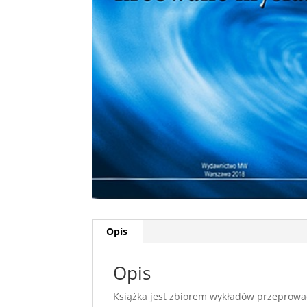
Opis
Opis
Książka jest zbiorem wykładów przeprowad