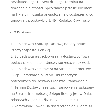
bezskutecznego upływu drugiego terminu na
dokonanie płatności, Sprzedawca prześle Klientowi
na Trwałym nośniku oświadczenie o odstąpieniu od
umowy na podstawie art. 491 Kodeksu Cywilnego.
7 Dostawa
Sprzedawca realizuje Dostawę na terytorium
Rzeczypospolitej Polskiej.
Sprzedawca jest zobowiązany dostarczyć Towar
będący przedmiotem Umowy sprzedaży bez wad.
Sprzedawca zamieszcza na Stronie Internetowej
Sklepu informację o liczbie Dni roboczych
potrzebnych do Dostawy i realizacji zamówienia.
Termin Dostawy i realizacji zamówienia wskazany
na Stronie Internetowej Sklepu liczony jest w Dniach
roboczych zgodnie z §6 ust. 2 Regulaminu.
Zamówione Towary są dostarczane do Klienta za