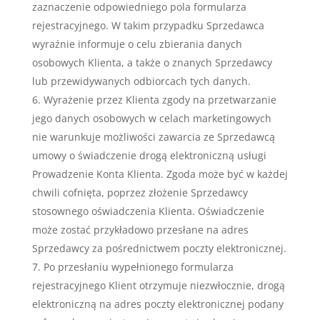
zaznaczenie odpowiedniego pola formularza
rejestracyjnego. W takim przypadku Sprzedawca
wyraźnie informuje o celu zbierania danych
osobowych Klienta, a także o znanych Sprzedawcy
lub przewidywanych odbiorcach tych danych.
Wyrażenie przez Klienta zgody na przetwarzanie
jego danych osobowych w celach marketingowych
nie warunkuje możliwości zawarcia ze Sprzedawcą
umowy o świadczenie drogą elektroniczną usługi
Prowadzenie Konta Klienta. Zgoda może być w każdej
chwili cofnięta, poprzez złożenie Sprzedawcy
stosownego oświadczenia Klienta. Oświadczenie
może zostać przykładowo przesłane na adres
Sprzedawcy za pośrednictwem poczty elektronicznej.
Po przesłaniu wypełnionego formularza
rejestracyjnego Klient otrzymuje niezwłocznie, drogą
elektroniczną na adres poczty elektronicznej podany