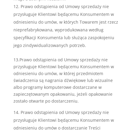
Prawo odstąpienia od Umowy sprzedaży nie
przysługuje Klientowi będącemu Konsumentem w
odniesieniu do umów, w których Towarem jest rzecz
nieprefabrykowana, wyprodukowana według
specyfikacji Konsumenta lub służąca zaspokojeniu
jego zindywidualizowanych potrzeb.
13.Prawo odstąpienia od Umowy sprzedaży nie
przysługuje Klientowi będącemu Konsumentem w
odniesieniu do umów, w której przedmiotem
świadczenia są nagrania dźwiękowe lub wizualne
albo programy komputerowe dostarczane w
zapieczętowanym opakowaniu, jeżeli opakowanie
zostało otwarte po dostarczeniu.
Prawo odstąpienia od Umowy sprzedaży nie
przysługuje Klientowi będącemu Konsumentem w
odniesieniu do umów o dostarczanie Treści