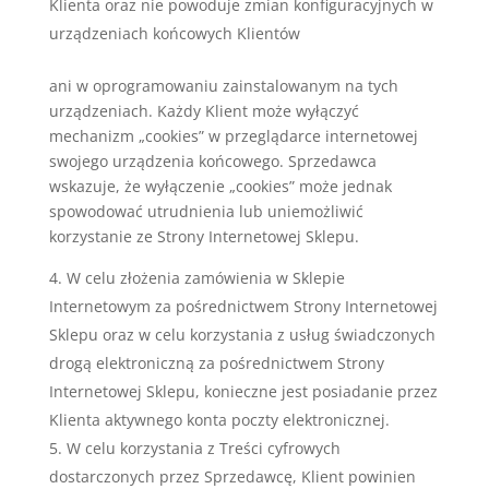
Klienta oraz nie powoduje zmian konfiguracyjnych w
urządzeniach końcowych Klientów
ani w oprogramowaniu zainstalowanym na tych
urządzeniach. Każdy Klient może wyłączyć
mechanizm „cookies” w przeglądarce internetowej
swojego urządzenia końcowego. Sprzedawca
wskazuje, że wyłączenie „cookies” może jednak
spowodować utrudnienia lub uniemożliwić
korzystanie ze Strony Internetowej Sklepu.
W celu złożenia zamówienia w Sklepie
Internetowym za pośrednictwem Strony Internetowej
Sklepu oraz w celu korzystania z usług świadczonych
drogą elektroniczną za pośrednictwem Strony
Internetowej Sklepu, konieczne jest posiadanie przez
Klienta aktywnego konta poczty elektronicznej.
W celu korzystania z Treści cyfrowych
dostarczonych przez Sprzedawcę, Klient powinien