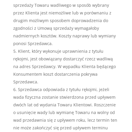
sprzedaży Towaru wadliwego w sposób wybrany
przez Klienta jest niemożliwe lub w porównaniu z
drugim możliwym sposobem doprowadzenia do
zgodności z Umową sprzedaży wymagałoby
nadmiernych kosztów. Koszty naprawy lub wymiany
ponosi Sprzedawca.
Klient, który wykonuje uprawnienia z tytułu
rękojmi, jest obowiązany dostarczyć rzecz wadliwą
na adres Sprzedawcy. W wypadku Klienta będącego
Konsumentem koszt dostarczenia pokrywa
Sprzedawca.
Sprzedawca odpowiada z tytułu rękojmi, jeżeli
wada fizyczna zostanie stwierdzona przed upływem
dwóch lat od wydania Towaru Klientowi. Roszczenie
o usunięcie wady lub wymianę Towaru na wolny od
wad przedawnia się z upływem roku, lecz termin ten
nie może zakończyć się przed upływem terminu