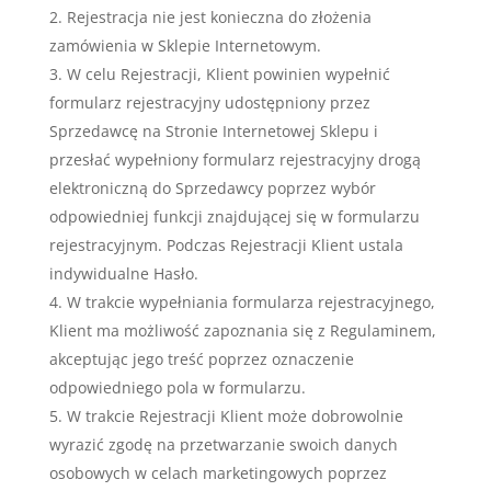
Rejestracja nie jest konieczna do złożenia
zamówienia w Sklepie Internetowym.
W celu Rejestracji, Klient powinien wypełnić
formularz rejestracyjny udostępniony przez
Sprzedawcę na Stronie Internetowej Sklepu i
przesłać wypełniony formularz rejestracyjny drogą
elektroniczną do Sprzedawcy poprzez wybór
odpowiedniej funkcji znajdującej się w formularzu
rejestracyjnym. Podczas Rejestracji Klient ustala
indywidualne Hasło.
W trakcie wypełniania formularza rejestracyjnego,
Klient ma możliwość zapoznania się z Regulaminem,
akceptując jego treść poprzez oznaczenie
odpowiedniego pola w formularzu.
W trakcie Rejestracji Klient może dobrowolnie
wyrazić zgodę na przetwarzanie swoich danych
osobowych w celach marketingowych poprzez