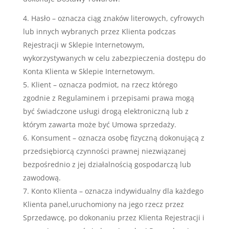
Hasło – oznacza ciąg znaków literowych, cyfrowych
lub innych wybranych przez Klienta podczas
Rejestracji w Sklepie Internetowym,
wykorzystywanych w celu zabezpieczenia dostępu do
Konta Klienta w Sklepie Internetowym.
Klient – oznacza podmiot, na rzecz którego
zgodnie z Regulaminem i przepisami prawa mogą
być świadczone usługi drogą elektroniczną lub z
którym zawarta może być Umowa sprzedaży.
Konsument – oznacza osobę fizyczną dokonującą z
przedsiębiorcą czynności prawnej niezwiązanej
bezpośrednio z jej działalnością gospodarczą lub
zawodową.
Konto Klienta – oznacza indywidualny dla każdego
Klienta panel,uruchomiony na jego rzecz przez
Sprzedawcę, po dokonaniu przez Klienta Rejestracji i