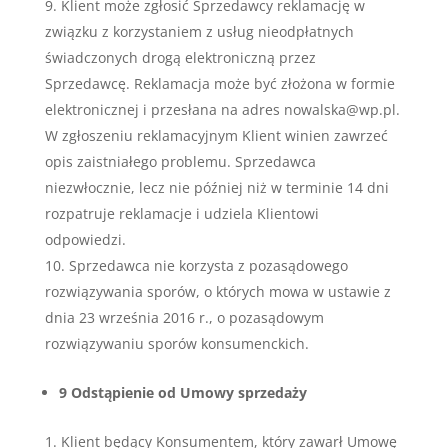
Klient może zgłosić Sprzedawcy reklamację w
związku z korzystaniem z usług nieodpłatnych
świadczonych drogą elektroniczną przez
Sprzedawcę. Reklamacja może być złożona w formie
elektronicznej i przesłana na adres nowalska@wp.pl.
W zgłoszeniu reklamacyjnym Klient winien zawrzeć
opis zaistniałego problemu. Sprzedawca
niezwłocznie, lecz nie później niż w terminie 14 dni
rozpatruje reklamacje i udziela Klientowi
odpowiedzi.
Sprzedawca nie korzysta z pozasądowego
rozwiązywania sporów, o których mowa w ustawie z
dnia 23 września 2016 r., o pozasądowym
rozwiązywaniu sporów konsumenckich.
9 Odstąpienie od Umowy sprzedaży
Klient będący Konsumentem, który zawarł Umowę