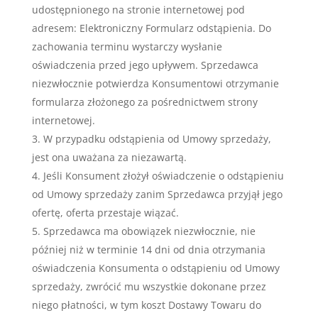
udostępnionego na stronie internetowej pod
adresem: Elektroniczny Formularz odstąpienia. Do
zachowania terminu wystarczy wysłanie
oświadczenia przed jego upływem. Sprzedawca
niezwłocznie potwierdza Konsumentowi otrzymanie
formularza złożonego za pośrednictwem strony
internetowej.
W przypadku odstąpienia od Umowy sprzedaży,
jest ona uważana za niezawartą.
Jeśli Konsument złożył oświadczenie o odstąpieniu
od Umowy sprzedaży zanim Sprzedawca przyjął jego
ofertę, oferta przestaje wiązać.
Sprzedawca ma obowiązek niezwłocznie, nie
później niż w terminie 14 dni od dnia otrzymania
oświadczenia Konsumenta o odstąpieniu od Umowy
sprzedaży, zwrócić mu wszystkie dokonane przez
niego płatności, w tym koszt Dostawy Towaru do