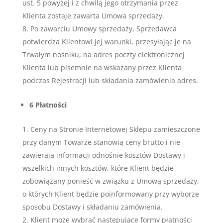
ust. 5 powyżej i z chwilą jego otrzymania przez
Klienta zostaje zawarta Umowa sprzedaży.
Po zawarciu Umowy sprzedaży, Sprzedawca
potwierdza Klientowi jej warunki, przesyłając je na
Trwałym nośniku, na adres poczty elektronicznej
Klienta lub pisemnie na wskazany przez Klienta
podczas Rejestracji lub składania zamówienia adres.
6 Płatności
Ceny na Stronie Internetowej Sklepu zamieszczone
przy danym Towarze stanowią ceny brutto i nie
zawierają informacji odnośnie kosztów Dostawy i
wszelkich innych kosztów, które Klient będzie
zobowiązany ponieść w związku z Umową sprzedaży,
o których Klient będzie poinformowany przy wyborze
sposobu Dostawy i składaniu zamówienia.
Klient może wybrać następujące formy płatności