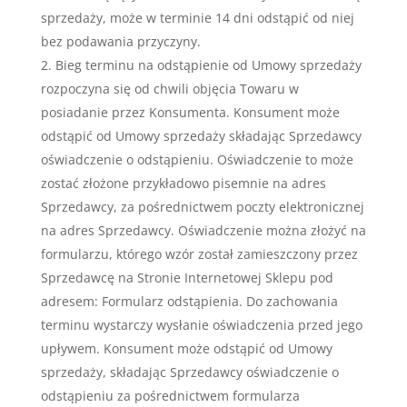
sprzedaży, może w terminie 14 dni odstąpić od niej
bez podawania przyczyny.
Bieg terminu na odstąpienie od Umowy sprzedaży
rozpoczyna się od chwili objęcia Towaru w
posiadanie przez Konsumenta. Konsument może
odstąpić od Umowy sprzedaży składając Sprzedawcy
oświadczenie o odstąpieniu. Oświadczenie to może
zostać złożone przykładowo pisemnie na adres
Sprzedawcy, za pośrednictwem poczty elektronicznej
na adres Sprzedawcy. Oświadczenie można złożyć na
formularzu, którego wzór został zamieszczony przez
Sprzedawcę na Stronie Internetowej Sklepu pod
adresem: Formularz odstąpienia. Do zachowania
terminu wystarczy wysłanie oświadczenia przed jego
upływem. Konsument może odstąpić od Umowy
sprzedaży, składając Sprzedawcy oświadczenie o
odstąpieniu za pośrednictwem formularza