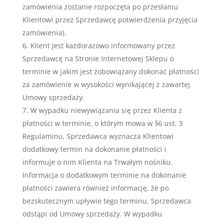
zamówienia zostanie rozpoczęta po przesłaniu
Klientowi przez Sprzedawcę potwierdzenia przyjęcia
zamówienia).
Klient jest każdorazowo informowany przez
Sprzedawcę na Stronie Internetowej Sklepu o
terminie w jakim jest zobowiązany dokonać płatności
za zamówienie w wysokości wynikającej z zawartej
Umowy sprzedaży.
W wypadku niewywiązania się przez Klienta z
płatności w terminie, o którym mowa w §6 ust. 3
Regulaminu, Sprzedawca wyznacza Klientowi
dodatkowy termin na dokonanie płatności i
informuje o nim Klienta na Trwałym nośniku.
Informacja o dodatkowym terminie na dokonanie
płatności zawiera również informację, że po
bezskutecznym upływie tego terminu, Sprzedawca
odstąpi od Umowy sprzedaży. W wypadku