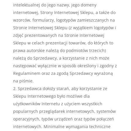
intelektualnej do jego nazwy, jego domeny
internetowej, Strony Internetowej Sklepu, a także do
wzorców, formularzy, logotypów zamieszczanych na
Stronie Internetowej Sklepu (z wyjątkiem logotypów i
zdjęć prezentowanych na Stronie Internetowej
Sklepu w celach prezentacji towarów, do których to
prawa autorskie należą do podmiotów trzecich)
należą do Sprzedawcy, a korzystanie z nich może
następować wyłącznie w sposób określony i zgodny z
Regulaminem oraz za zgodą Sprzedawcy wyrażoną
na piśmie.
Sprzedawca dołoży starań, aby korzystanie ze
Sklepu Internetowego było możliwe dla
użytkowników Internetu z użyciem wszystkich
popularnych przeglądarek internetowych, systemów
operacyjnych, typów urządzeń oraz typów połączeń
internetowych. Minimalne wymagania techniczne