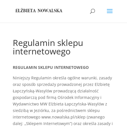
Regulamin sklepu
internetowego
REGULAMIN SKLEPU INTERNETOWEGO
Niniejszy Regulamin określa ogólne warunki, zasady
oraz sposób sprzedaży prowadzonej przez Elżbietę
Łapczyńską-Wasylów prowadzącą działalność
gospodarczą pod firmą Ośrodek Informacyjny i
Wydawnictwo MW Elżbieta Łapczyńska-Wasylów z
siedzibą w Jeziórku, za pośrednictwem sklepu
internetowego www.nowalska.pl/sklep (zwanego
dalej: „Sklepem Internetowym”) oraz określa zasady i