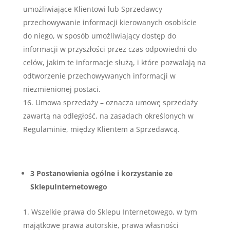
umożliwiające Klientowi lub Sprzedawcy
przechowywanie informacji kierowanych osobiście
do niego, w sposób umożliwiający dostęp do
informacji w przyszłości przez czas odpowiedni do
celów, jakim te informacje służą, i które pozwalają na
odtworzenie przechowywanych informacji w
niezmienionej postaci.
Umowa sprzedaży – oznacza umowę sprzedaży
zawartą na odległość, na zasadach określonych w
Regulaminie, między Klientem a Sprzedawcą.
3 Postanowienia ogólne i korzystanie ze
SklepuInternetowego
Wszelkie prawa do Sklepu Internetowego, w tym
majątkowe prawa autorskie, prawa własności