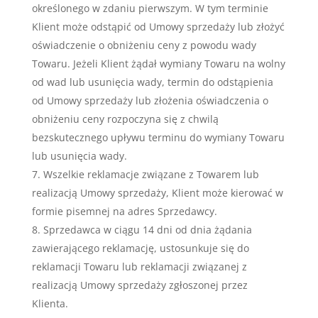
określonego w zdaniu pierwszym. W tym terminie
Klient może odstąpić od Umowy sprzedaży lub złożyć
oświadczenie o obniżeniu ceny z powodu wady
Towaru. Jeżeli Klient żądał wymiany Towaru na wolny
od wad lub usunięcia wady, termin do odstąpienia
od Umowy sprzedaży lub złożenia oświadczenia o
obniżeniu ceny rozpoczyna się z chwilą
bezskutecznego upływu terminu do wymiany Towaru
lub usunięcia wady.
Wszelkie reklamacje związane z Towarem lub
realizacją Umowy sprzedaży, Klient może kierować w
formie pisemnej na adres Sprzedawcy.
Sprzedawca w ciągu 14 dni od dnia żądania
zawierającego reklamację, ustosunkuje się do
reklamacji Towaru lub reklamacji związanej z
realizacją Umowy sprzedaży zgłoszonej przez
Klienta.