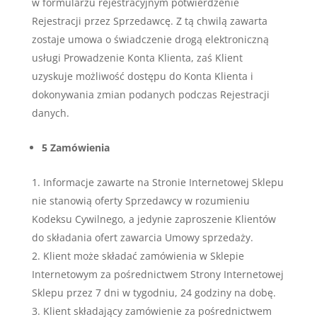
w formularzu rejestracyjnym potwierdzenie
Rejestracji przez Sprzedawcę. Z tą chwilą zawarta
zostaje umowa o świadczenie drogą elektroniczną
usługi Prowadzenie Konta Klienta, zaś Klient
uzyskuje możliwość dostępu do Konta Klienta i
dokonywania zmian podanych podczas Rejestracji
danych.
5 Zamówienia
Informacje zawarte na Stronie Internetowej Sklepu
nie stanowią oferty Sprzedawcy w rozumieniu
Kodeksu Cywilnego, a jedynie zaproszenie Klientów
do składania ofert zawarcia Umowy sprzedaży.
Klient może składać zamówienia w Sklepie
Internetowym za pośrednictwem Strony Internetowej
Sklepu przez 7 dni w tygodniu, 24 godziny na dobę.
Klient składający zamówienie za pośrednictwem