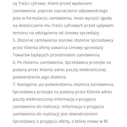
są Treści cyfrowe, Klient przed wysłaniem
zamówienia, poprzez zaznaczenie odpowiedniego
pola w formularzu zamówienia, może wyrazić zgodę
na dostarczanie mu Treści cyfrowych przed upływem
terminu na odstąpienie od Umowy sprzedaży.
Złożenie zamówienia stanowi złożenie Sprzedawcy
przez Klienta oferty zawarcia Umowy sprzedaży
Towarów będących przedmiotem zamówienia.
Po złożeniu zamówienia, Sprzedawca przesyła na
podany przez Klienta adres poczty elektronicznej
potwierdzenie jego złożenia.
Następnie, po potwierdzeniu złożenia zamówienia,
Sprzedawca przesyła na podany przez Klienta adres
poczty elektronicznej informację o przyjęciu
zamówienia do realizacji. Informacja o przyjęciu
zamówienia do realizacji jest oświadczeniem
Sprzedawcy o przyjęciu oferty, o której mowa w §5