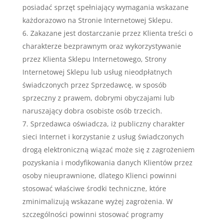
posiadać sprzęt spełniający wymagania wskazane
każdorazowo na Stronie Internetowej Sklepu.
Zakazane jest dostarczanie przez Klienta treści o
charakterze bezprawnym oraz wykorzystywanie
przez Klienta Sklepu Internetowego, Strony
Internetowej Sklepu lub usług nieodpłatnych
świadczonych przez Sprzedawcę, w sposób
sprzeczny z prawem, dobrymi obyczajami lub
naruszający dobra osobiste osób trzecich.
Sprzedawca oświadcza, iż publiczny charakter
sieci Internet i korzystanie z usług świadczonych
drogą elektroniczną wiązać może się z zagrożeniem
pozyskania i modyfikowania danych Klientów przez
osoby nieuprawnione, dlatego Klienci powinni
stosować właściwe środki techniczne, które
zminimalizują wskazane wyżej zagrożenia. W
szczególności powinni stosować programy