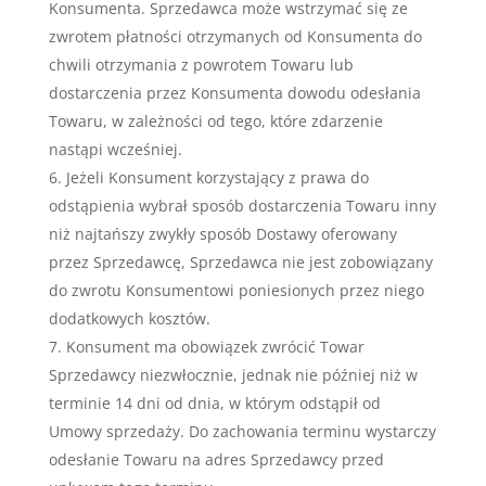
Konsumenta. Sprzedawca może wstrzymać się ze
zwrotem płatności otrzymanych od Konsumenta do
chwili otrzymania z powrotem Towaru lub
dostarczenia przez Konsumenta dowodu odesłania
Towaru, w zależności od tego, które zdarzenie
nastąpi wcześniej.
Jeżeli Konsument korzystający z prawa do
odstąpienia wybrał sposób dostarczenia Towaru inny
niż najtańszy zwykły sposób Dostawy oferowany
przez Sprzedawcę, Sprzedawca nie jest zobowiązany
do zwrotu Konsumentowi poniesionych przez niego
dodatkowych kosztów.
Konsument ma obowiązek zwrócić Towar
Sprzedawcy niezwłocznie, jednak nie później niż w
terminie 14 dni od dnia, w którym odstąpił od
Umowy sprzedaży. Do zachowania terminu wystarczy
odesłanie Towaru na adres Sprzedawcy przed