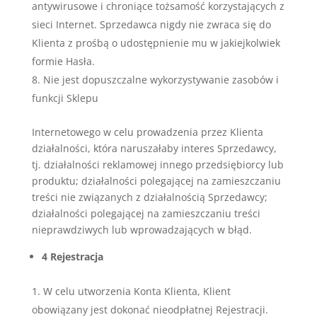
antywirusowe i chroniące tożsamość korzystających z
sieci Internet. Sprzedawca nigdy nie zwraca się do
Klienta z prośbą o udostępnienie mu w jakiejkolwiek
formie Hasła.
Nie jest dopuszczalne wykorzystywanie zasobów i
funkcji Sklepu
Internetowego w celu prowadzenia przez Klienta
działalności, która naruszałaby interes Sprzedawcy,
tj. działalności reklamowej innego przedsiębiorcy lub
produktu; działalności polegającej na zamieszczaniu
treści nie związanych z działalnością Sprzedawcy;
działalności polegającej na zamieszczaniu treści
nieprawdziwych lub wprowadzających w błąd.
4 Rejestracja
W celu utworzenia Konta Klienta, Klient
obowiązany jest dokonać nieodpłatnej Rejestracji.