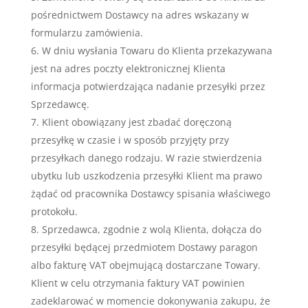
pośrednictwem Dostawcy na adres wskazany w
formularzu zamówienia.
W dniu wysłania Towaru do Klienta przekazywana
jest na adres poczty elektronicznej Klienta
informacja potwierdzająca nadanie przesyłki przez
Sprzedawcę.
Klient obowiązany jest zbadać doręczoną
przesyłkę w czasie i w sposób przyjęty przy
przesyłkach danego rodzaju. W razie stwierdzenia
ubytku lub uszkodzenia przesyłki Klient ma prawo
żądać od pracownika Dostawcy spisania właściwego
protokołu.
Sprzedawca, zgodnie z wolą Klienta, dołącza do
przesyłki będącej przedmiotem Dostawy paragon
albo fakturę VAT obejmującą dostarczane Towary.
Klient w celu otrzymania faktury VAT powinien
zadeklarować w momencie dokonywania zakupu, że