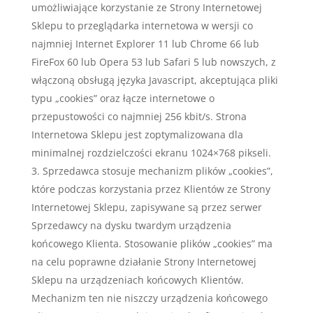
umożliwiające korzystanie ze Strony Internetowej
Sklepu to przeglądarka internetowa w wersji co
najmniej Internet Explorer 11 lub Chrome 66 lub
FireFox 60 lub Opera 53 lub Safari 5 lub nowszych, z
włączoną obsługą języka Javascript, akceptująca pliki
typu „cookies” oraz łącze internetowe o
przepustowości co najmniej 256 kbit/s. Strona
Internetowa Sklepu jest zoptymalizowana dla
minimalnej rozdzielczości ekranu 1024×768 pikseli.
Sprzedawca stosuje mechanizm plików „cookies”,
które podczas korzystania przez Klientów ze Strony
Internetowej Sklepu, zapisywane są przez serwer
Sprzedawcy na dysku twardym urządzenia
końcowego Klienta. Stosowanie plików „cookies” ma
na celu poprawne działanie Strony Internetowej
Sklepu na urządzeniach końcowych Klientów.
Mechanizm ten nie niszczy urządzenia końcowego