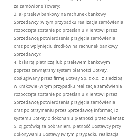
za zamówione Towary:
a) przelew bankowy na rachunek bankowy
Sprzedawcy (w tym przypadku realizacja zamówienia
rozpoczęta zostanie po przesłaniu Klientowi przez
Sprzedawcę potwierdzenia przyjęcia zamówienia
oraz po wpłynięciu środków na rachunek bankowy
Sprzedawcy);
b) kartą płatniczą lub przelewem bankowym
poprzez zewnętrzny system płatności DotPay,
obsługiwany przez firmę DotPay Sp. z o.o., z siedzibą
w Krakowie (w tym przypadku realizacja zamówienia
rozpoczęta zostanie po przesłaniu Klientowi przez
Sprzedawcę potwierdzenia przyjęcia zamówienia
oraz po otrzymaniu przez Sprzedawcę informacji z
systemu DotPay o dokonaniu płatności przez Klienta);
c) gotówką za pobraniem, płatność Dostawcy przy
dokonywaniu Dostawy (w tym przypadku realizacja