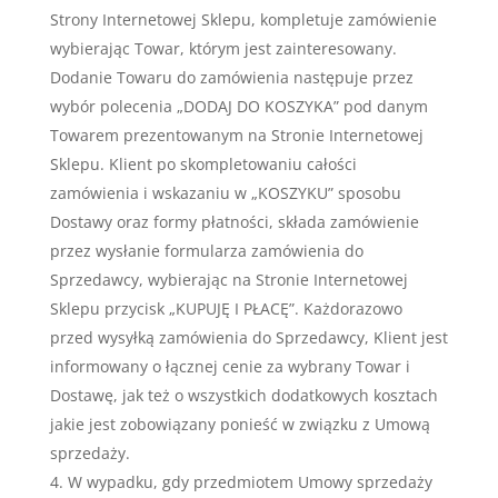
Strony Internetowej Sklepu, kompletuje zamówienie
wybierając Towar, którym jest zainteresowany.
Dodanie Towaru do zamówienia następuje przez
wybór polecenia „DODAJ DO KOSZYKA” pod danym
Towarem prezentowanym na Stronie Internetowej
Sklepu. Klient po skompletowaniu całości
zamówienia i wskazaniu w „KOSZYKU” sposobu
Dostawy oraz formy płatności, składa zamówienie
przez wysłanie formularza zamówienia do
Sprzedawcy, wybierając na Stronie Internetowej
Sklepu przycisk „KUPUJĘ I PŁACĘ”. Każdorazowo
przed wysyłką zamówienia do Sprzedawcy, Klient jest
informowany o łącznej cenie za wybrany Towar i
Dostawę, jak też o wszystkich dodatkowych kosztach
jakie jest zobowiązany ponieść w związku z Umową
sprzedaży.
W wypadku, gdy przedmiotem Umowy sprzedaży