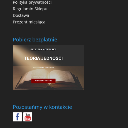
Polityka prywatności
Regulamin Sklepu
Dostawa
Prezent miesiąca
Pobierz bezpłatnie
Pozostańmy w kontakcie