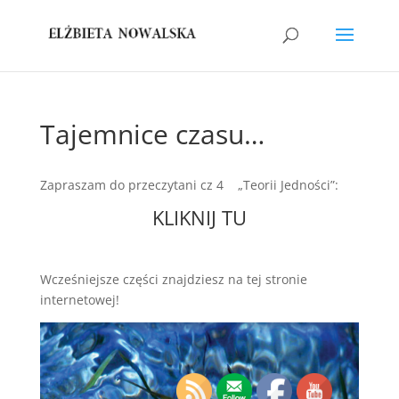
Tajemnice czasu…
Zapraszam do przeczytani cz 4 „Teorii Jedności”:
KLIKNIJ TU
Wcześniejsze części znajdziesz na tej stronie
internetowej!