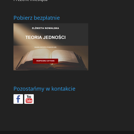
Pobierz bezpłatnie
Pozostańmy w kontakcie