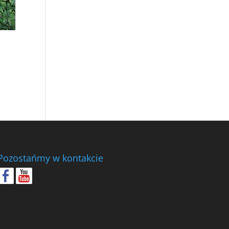
Pozostańmy w kontakcie