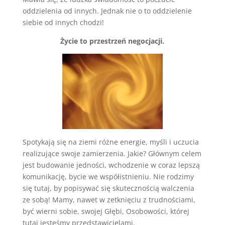
oddzielenia od innych. Jednak nie o to oddzielenie
siebie od innych chodzi!
Życie to przestrzeń negocjacji.
Spotykają się na ziemi różne energie, myśli i uczucia
realizujące swoje zamierzenia. Jakie? Głównym celem
jest budowanie jedności, wchodzenie w coraz lepszą
komunikację, bycie we współistnieniu. Nie rodzimy
się tutaj, by popisywać się skutecznością walczenia
ze sobą! Mamy, nawet w zetknięciu z trudnościami,
być wierni sobie, swojej Głębi, Osobowości, której
tutaj jesteśmy przedstawicielami.